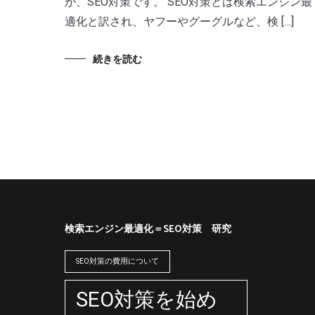
が、SEO対策です。 SEO対策とは検索エンジン最
適化と訳され、ヤフーやグーグルなど、検 […]
続きを読む
検索エンジン最適化＝SEO対策 研究
SEO対策の費用について
SEO対策を始め