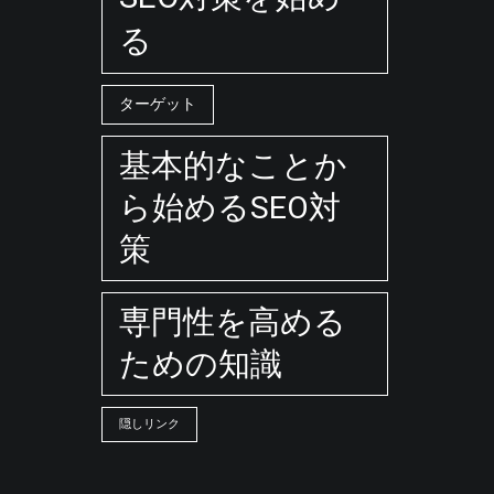
る
ターゲット
基本的なことか
ら始めるSEO対
策
専門性を高める
ための知識
隠しリンク