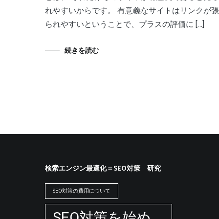
れやすいからです。 有意義なサイトはリンクが張
られやすいということで、プラスの評価に […]
続きを読む
検索エンジン最適化＝SEO対策 研究
SEO対策の費用について
SEO対策を始め