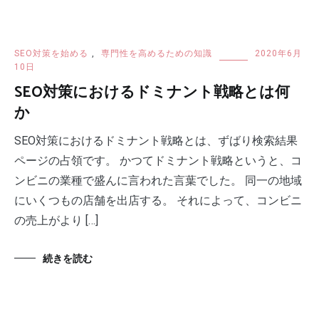
SEO対策を始める
,
専門性を高めるための知識
2020年6月
10日
SEO対策におけるドミナント戦略とは何
か
SEO対策におけるドミナント戦略とは、ずばり検索結果
ページの占領です。 かつてドミナント戦略というと、コ
ンビニの業種で盛んに言われた言葉でした。 同一の地域
にいくつもの店舗を出店する。 それによって、コンビニ
の売上がより […]
続きを読む