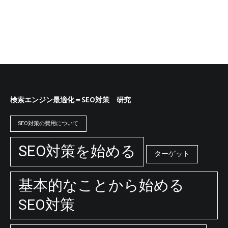
検索エンジン最適化＝SEO対策 研究
SEO対策の費用について
SEO対策を始める
ターゲット
基本的なことから始める
SEO対策