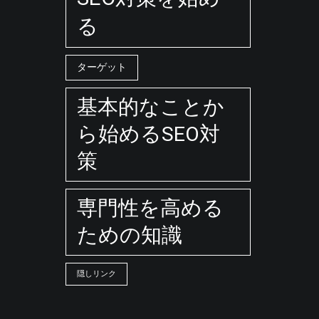
る
ターゲット
基本的なことか
ら始めるSEO対
策
専門性を高める
ための知識
隠しリンク