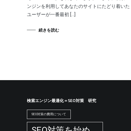
ンジンを利用してあなたのサイトにたどり着いた
ユーザーが一番最初 […]
続きを読む
検索エンジン最適化＝SEO対策 研究
SEO対策の費用について
SEO対策を始め