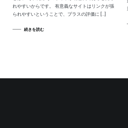
れやすいからです。 有意義なサイトはリンクが張
られやすいということで、プラスの評価に […]
続きを読む