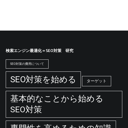
検索エンジン最適化＝SEO対策 研究
SEO対策の費用について
SEO対策を始める
ターゲット
基本的なことから始める
SEO対策