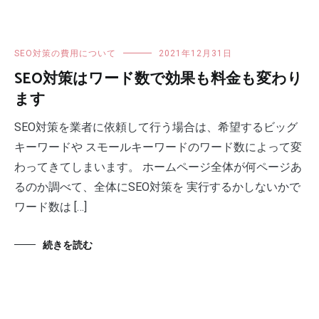
SEO対策の費用について
2021年12月31日
SEO対策はワード数で効果も料金も変わり
ます
SEO対策を業者に依頼して行う場合は、希望するビッグ
キーワードや スモールキーワードのワード数によって変
わってきてしまいます。 ホームページ全体が何ページあ
るのか調べて、全体にSEO対策を 実行するかしないかで
ワード数は […]
続きを読む