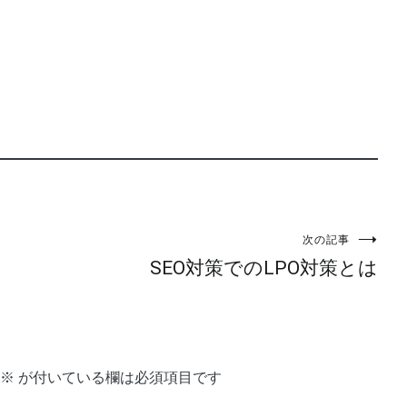
次の記事
SEO対策でのLPO対策とは
※
が付いている欄は必須項目です