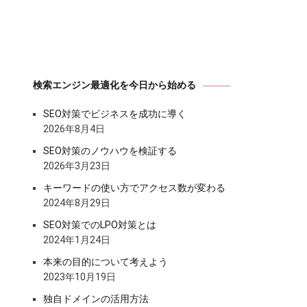
検索エンジン最適化を今日から始める
SEO対策でビジネスを成功に導く
2026年8月4日
SEO対策のノウハウを検証する
2026年3月23日
キーワードの使い方でアクセス数が変わる
2024年8月29日
SEO対策でのLPO対策とは
2024年1月24日
本来の目的について考えよう
2023年10月19日
独自ドメインの活用方法