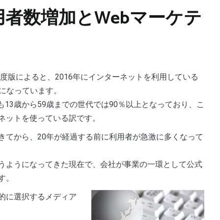
者数増加とWebマーケテ
年度版によると、2016年にインターネットを利用している
人になっています。
も13歳から59歳までの世代では90％以上となっており、こ
ネットを使っている訳です。
きてから、20年が経過する前に利用者が急激に多くなって
うようになってきた現在で、会社が事業の一環として公式
す。
的に選択するメディア