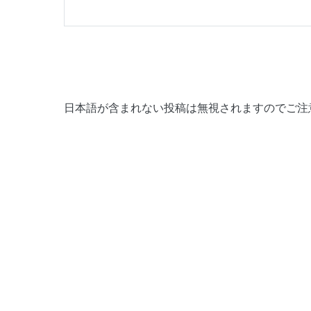
日本語が含まれない投稿は無視されますのでご注