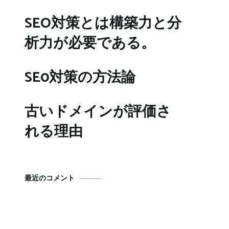
SEO対策とは構築力と分
析力が必要である。
SE0対策の方法論
古いドメインが評価さ
れる理由
最近のコメント