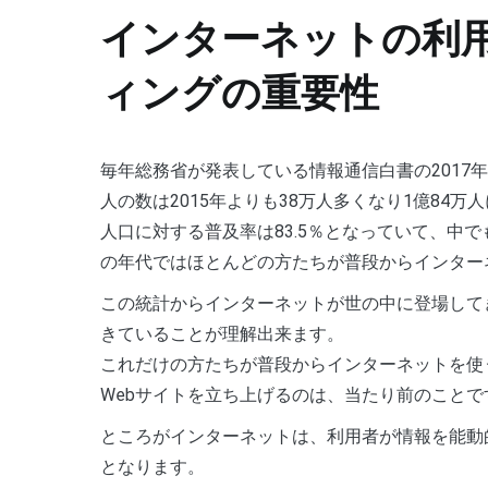
インターネットの利用
ィングの重要性
毎年総務省が発表している情報通信白書の2017
人の数は2015年よりも38万人多くなり1億84万
人口に対する普及率は83.5％となっていて、中で
の年代ではほとんどの方たちが普段からインター
この統計からインターネットが世の中に登場して
きていることが理解出来ます。
これだけの方たちが普段からインターネットを使
Webサイトを立ち上げるのは、当たり前のことで
ところがインターネットは、利用者が情報を能動
となります。