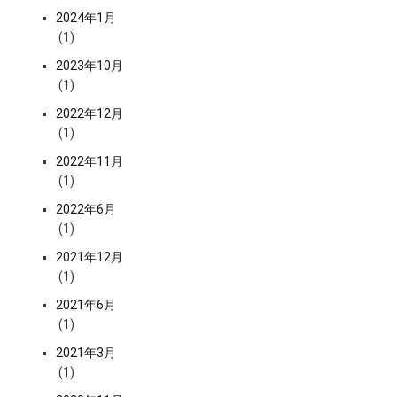
2024年1月
(1)
2023年10月
(1)
2022年12月
(1)
2022年11月
(1)
2022年6月
(1)
2021年12月
(1)
2021年6月
(1)
2021年3月
(1)