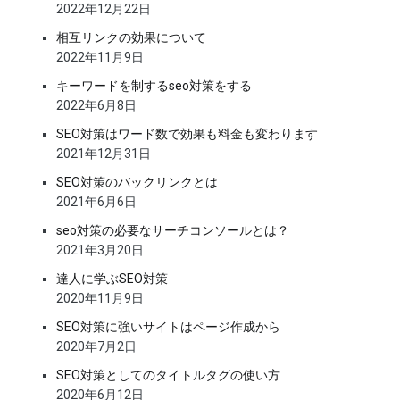
2022年12月22日
相互リンクの効果について
2022年11月9日
キーワードを制するseo対策をする
2022年6月8日
SEO対策はワード数で効果も料金も変わります
2021年12月31日
SEO対策のバックリンクとは
2021年6月6日
seo対策の必要なサーチコンソールとは？
2021年3月20日
達人に学ぶSEO対策
2020年11月9日
SEO対策に強いサイトはページ作成から
2020年7月2日
SEO対策としてのタイトルタグの使い方
2020年6月12日