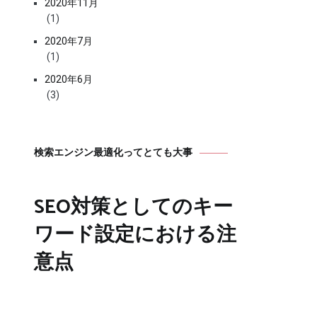
2020年11月
(1)
2020年7月
(1)
2020年6月
(3)
検索エンジン最適化ってとても大事
SEO対策としてのキー
ワード設定における注
意点