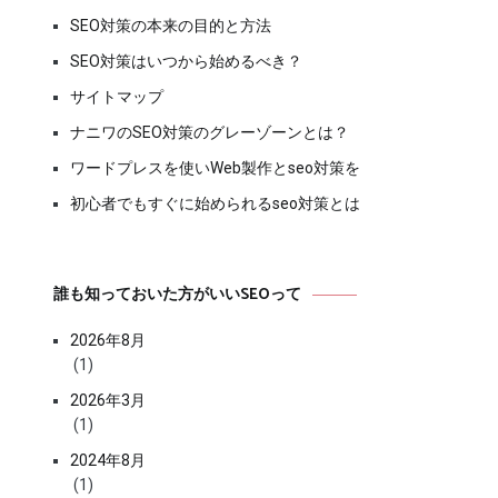
SEO対策の本来の目的と方法
SEO対策はいつから始めるべき？
サイトマップ
ナニワのSEO対策のグレーゾーンとは？
ワードプレスを使いWeb製作とseo対策を
初心者でもすぐに始められるseo対策とは
誰も知っておいた方がいいSEOって
2026年8月
(1)
2026年3月
(1)
2024年8月
(1)