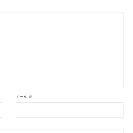
メール
※