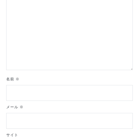
名前
※
メール
※
サイト