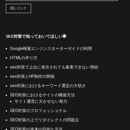
隠しリンク
SEO対策で知っておいてほしい事
Google検索エンジンスターターガイドの利用
HTMLの作り方
seo対策で上位に表示されても集客できない理由
seo対策とHP制作の関係
seo対策におけるキーワード選定の大切さ
SEO対策におけるサイトの構築方法
サイト運営に欠かせない努力
SEO対策のプロフェッショナル
SEO対策の上でリダイレクトの問題点
SEO対策の本来の目的と方法