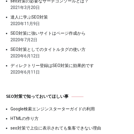
seo対策の必要なサーチコンソールとは？
2021年3月20日
達人に学ぶSEO対策
2020年11月9日
SEO対策に強いサイトはページ作成から
2020年7月2日
SEO対策としてのタイトルタグの使い方
2020年6月12日
ディレクトリー登録はSEO対策に効果的です
2020年6月11日
SEO対策で知っておいてほしい事
Google検索エンジンスターターガイドの利用
HTMLの作り方
seo対策で上位に表示されても集客できない理由