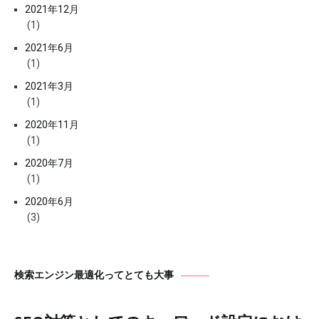
2021年12月
(1)
2021年6月
(1)
2021年3月
(1)
2020年11月
(1)
2020年7月
(1)
2020年6月
(3)
検索エンジン最適化ってとても大事