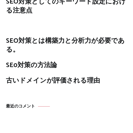
SEO対策としてのキーワード設定におけ
る注意点
SEO対策とは構築力と分析力が必要であ
る。
SE0対策の方法論
古いドメインが評価される理由
最近のコメント