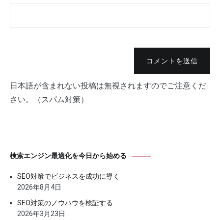
コメントを送信
日本語が含まれない投稿は無視されますのでご注意くだ
さい。（スパム対策）
検索エンジン最適化を今日から始める
SEO対策でビジネスを成功に導く
2026年8月4日
SEO対策のノウハウを検証する
2026年3月23日