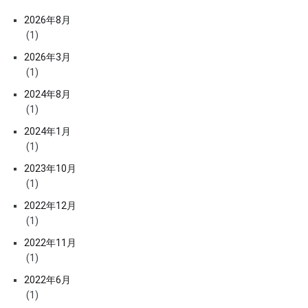
2026年8月
(1)
2026年3月
(1)
2024年8月
(1)
2024年1月
(1)
2023年10月
(1)
2022年12月
(1)
2022年11月
(1)
2022年6月
(1)