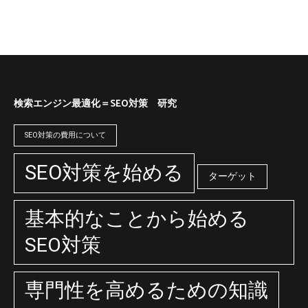
検索エンジン最適化＝SEO対策 研究
SEO対策の費用について
SEO対策を始める
ターゲット
基本的なことから始める
SEO対策
専門性を高めるための知識