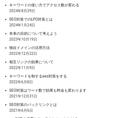
キーワードの使い方でアクセス数が変わる
2024年8月29日
SEO対策でのLPO対策とは
2024年1月24日
本来の目的について考えよう
2023年10月19日
独自ドメインの活用方法
2022年12月22日
相互リンクの効果について
2022年11月9日
キーワードを制するseo対策をする
2022年6月8日
SEO対策はワード数で効果も料金も変わります
2021年12月31日
SEO対策のバックリンクとは
2021年6月6日