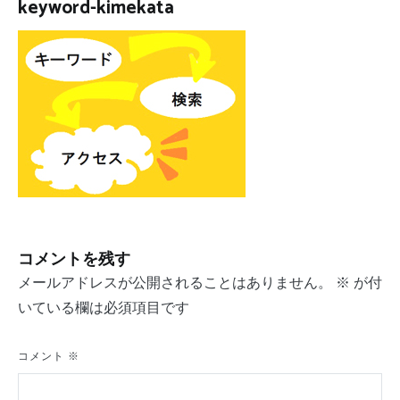
keyword-kimekata
コメントを残す
メールアドレスが公開されることはありません。
※
が付
いている欄は必須項目です
コメント
※