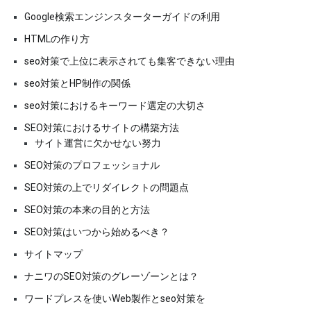
Google検索エンジンスターターガイドの利用
HTMLの作り方
seo対策で上位に表示されても集客できない理由
seo対策とHP制作の関係
seo対策におけるキーワード選定の大切さ
SEO対策におけるサイトの構築方法
サイト運営に欠かせない努力
SEO対策のプロフェッショナル
SEO対策の上でリダイレクトの問題点
SEO対策の本来の目的と方法
SEO対策はいつから始めるべき？
サイトマップ
ナニワのSEO対策のグレーゾーンとは？
ワードプレスを使いWeb製作とseo対策を