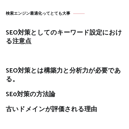
検索エンジン最適化ってとても大事
SEO対策としてのキーワード設定におけ
る注意点
SEO対策とは構築力と分析力が必要であ
る。
SE0対策の方法論
古いドメインが評価される理由