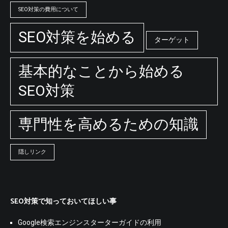
SEO対策の費用について
SEO対策を始める
ターゲット
基本的なことから始める
SEO対策
専門性を高めるための知識
隠しリンク
SEO対策で知っておいてほしい事
Google検索エンジンスターターガイドの利用