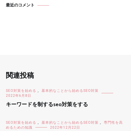
最近のコメント
関連投稿
SEO対策を始める
,
基本的なことから始めるSEO対策
2022年6月8日
キーワードを制するseo対策をする
SEO対策を始める
,
基本的なことから始めるSEO対策
,
専門性を高
めるための知識
2022年12月22日