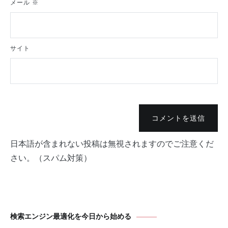
メール
※
サイト
コメントを送信
日本語が含まれない投稿は無視されますのでご注意くだ
さい。（スパム対策）
検索エンジン最適化を今日から始める