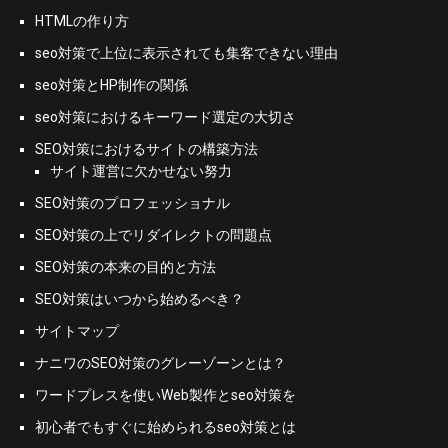
HTMLの作り方
seo対策で上位に表示されても集客できない理由
seo対策とHP制作の関係
seo対策におけるキーワード選定の大切さ
SEO対策におけるサイトの構築方法
サイト運営に欠かせない努力
SEO対策のプロフェッショナル
SEO対策の上でリダイレクトの問題点
SEO対策の本来の目的と方法
SEO対策はいつから始めるべき？
サイトマップ
ナニワのSEO対策のグレーゾーンとは？
ワードプレスを使いWeb製作とseo対策を
初心者でもすぐに始められるseo対策とは