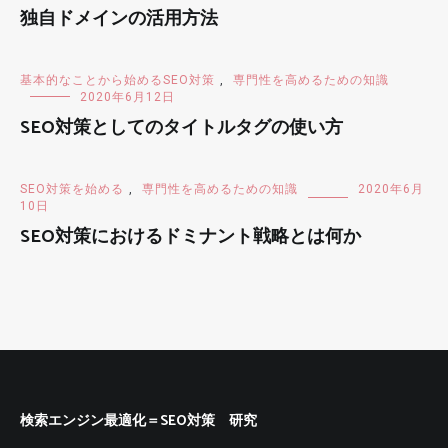
独自ドメインの活用方法
基本的なことから始めるSEO対策
,
専門性を高めるための知識
2020年6月12日
SEO対策としてのタイトルタグの使い方
SEO対策を始める
,
専門性を高めるための知識
2020年6月
10日
SEO対策におけるドミナント戦略とは何か
検索エンジン最適化＝SEO対策 研究