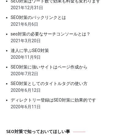
SEO対策はワード数で効果も料金も変わります
2021年12月31日
SEO対策のバックリンクとは
2021年6月6日
seo対策の必要なサーチコンソールとは？
2021年3月20日
達人に学ぶSEO対策
2020年11月9日
SEO対策に強いサイトはページ作成から
2020年7月2日
SEO対策としてのタイトルタグの使い方
2020年6月12日
ディレクトリー登録はSEO対策に効果的です
2020年6月11日
SEO対策で知っておいてほしい事