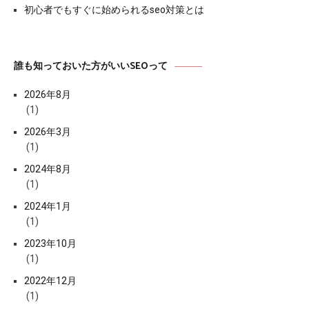
初心者でもすぐに始められるseo対策とは
誰も知っておいた方がいいSEOって
2026年8月
(1)
2026年3月
(1)
2024年8月
(1)
2024年1月
(1)
2023年10月
(1)
2022年12月
(1)