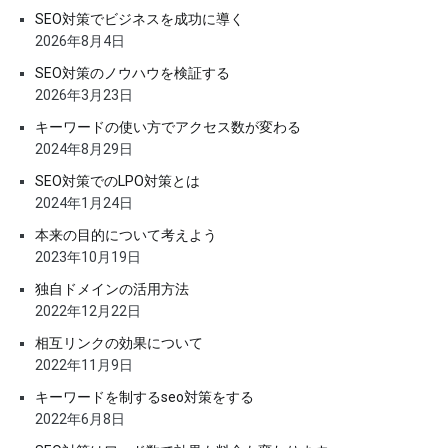
SEO対策でビジネスを成功に導く
2026年8月4日
SEO対策のノウハウを検証する
2026年3月23日
キーワードの使い方でアクセス数が変わる
2024年8月29日
SEO対策でのLPO対策とは
2024年1月24日
本来の目的について考えよう
2023年10月19日
独自ドメインの活用方法
2022年12月22日
相互リンクの効果について
2022年11月9日
キーワードを制するseo対策をする
2022年6月8日