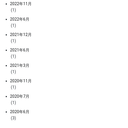
2022年11月
(1)
2022年6月
(1)
2021年12月
(1)
2021年6月
(1)
2021年3月
(1)
2020年11月
(1)
2020年7月
(1)
2020年6月
(3)